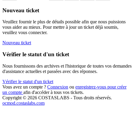
Nouveau ticket
Veuillez fournir le plus de détails possible afin que nous puissions
vous aider au mieux. Pour mettre à jour un ticket déjà soumis,
veuillez vous connecter.
Nouveau ticket
Vérifier le statut d'un ticket
Nous fournissons des archives et l'historique de toutes vos demandes
d'assistance actuelles et passées avec des réponses.
Vérifier le statut d'un ticket
Vous avez un compte ?
Connexion
ou
enregistrez-vous pour créer
un compte
afin d'accéder à tous vos tickets.
Copyright © 2026 COSTASLABS - Tous droits réservés.
ocmod.costaslabs.com