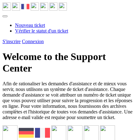
Nouveau ticket
Vérifier le statut d'un ticket
S'inscrire
Connexion
Welcome to the Support
Center
Afin de rationaliser les demandes d'assistance et de mieux vous
servir, nous utilisons un système de ticket d'assistance. Chaque
demande d'assistance se voit attribuer un numéro de ticket unique
que vous pouvez utiliser pour suivre la progression et les réponses
en ligne. Pour votre information, nous fournissons des archives
complètes et l'historique de toutes vos demandes d'assistance. Une
adresse e-mail valide est requise pour soumettre un ticket.